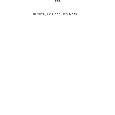
© 2026,
Le Choc Des Mots