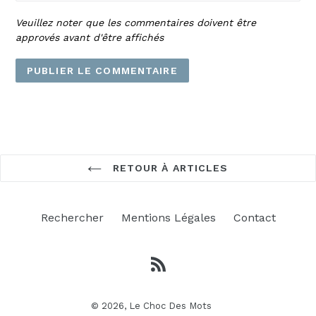
Veuillez noter que les commentaires doivent être
approvés avant d'être affichés
RETOUR À ARTICLES
Rechercher
Mentions Légales
Contact
RSS
© 2026,
Le Choc Des Mots