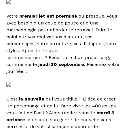
Votre
premier jet est pterminé
ou presque. Vous
avez besoin d'un coup de pouce et d'une
méthodologie pour aborder le retravail. Faire le
point sur vos motivations d'auteur, vos
personnages, votre structure, vos dialogues, votre
style...
Après la fin quel
commencement ?
Réécriture d'un projet long,
commence le
jeudi 30 septembre
. Réservez votre
journée...
C'est
la nouvelle
qui vous titille ? L'idée de créer
un personnage et de lui faire vivre les 400 coups
vous fait de l'oeil ? Alors rendez-vous le
mardi 5
octobre
.
A chacun son genre de nouvelle
vous
permettra de voir si la façon d'aborder le