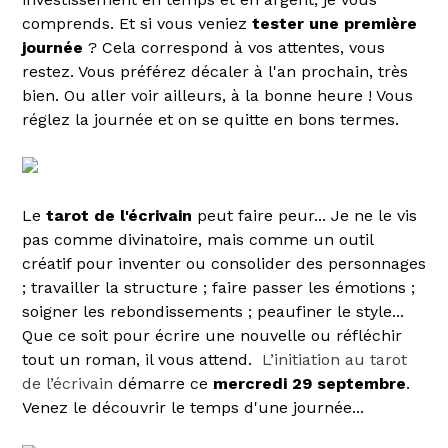
comprends. Et si vous veniez
tester une première
journée
? Cela correspond à vos attentes, vous
restez. Vous préférez décaler à l'an prochain, très
bien. Ou aller voir ailleurs, à la bonne heure ! Vous
réglez la journée et on se quitte en bons termes.
Le
tarot de l'écrivain
peut faire peur... Je ne le vis
pas comme divinatoire, mais comme un outil
créatif pour inventer ou consolider des personnages
; travailler la structure ; faire passer les émotions ;
soigner les rebondissements ; peaufiner le style...
Que ce soit pour écrire une nouvelle ou réfléchir
tout un roman, il vous attend.
L’initiation au tarot
de l’écrivain
démarre ce
mercredi 29 septembre
.
Venez le découvrir le temps d'une journée...