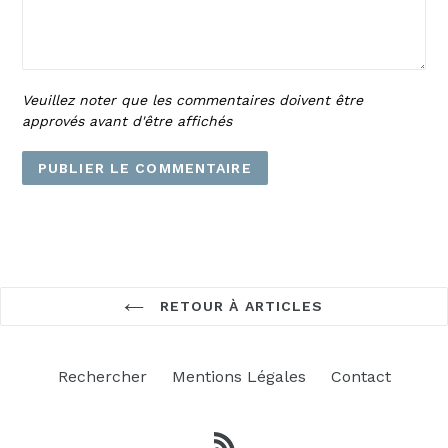
Veuillez noter que les commentaires doivent être
approvés avant d'être affichés
RETOUR À ARTICLES
Rechercher
Mentions Légales
Contact
RSS