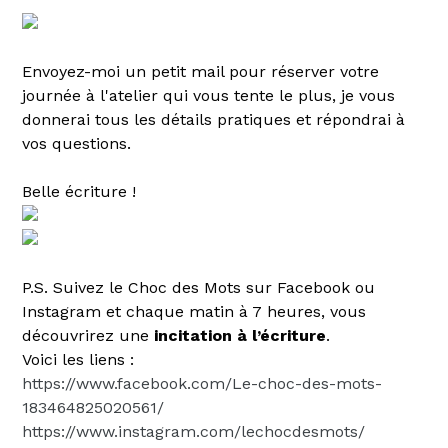
Envoyez-moi un petit mail pour réserver votre
journée à l'atelier qui vous tente le plus, je vous
donnerai tous les détails pratiques et répondrai à
vos questions.
Belle écriture !
P.S. Suivez le Choc des Mots sur Facebook ou
Instagram et chaque matin à 7 heures, vous
découvrirez une
incitation à l’écriture
.
Voici les liens :
https://www.facebook.com/Le-choc-des-mots-
183464825020561/
https://www.instagram.com/lechocdesmots/