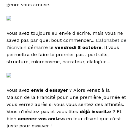
genre vous amuse.
Vous avez toujours eu envie d'écrire, mais vous ne
savez pas par quel bout commencer...
L’alphabet de
l’écrivain
démarre le
vendredi 8 octobre
. Il vous
permettra de faire le premier pas : portraits,
structure, microcosme, narrateur, dialogue...
Vous avez
envie d'essayer
? Alors venez à la
Maison de la Francité pour une première journée et
vous verrez après si vous vous sentez des affinités.
Vous n'hésitez pas et vous êtes
déjà inscrit.e
? Et
bien
amenez vos ami.e.s
en leur disant que c'est
juste pour essayer !